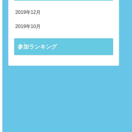
2019年12月
2019年10月
参加ランキング