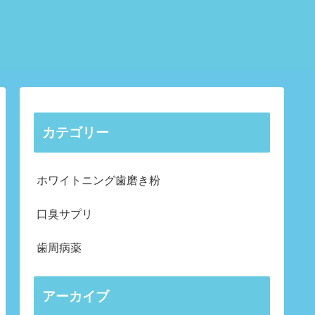
カテゴリー
ホワイトニング歯磨き粉
口臭サプリ
歯周病薬
アーカイブ